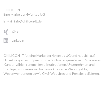
CHILICON IT
Eine Marke der 4vientos UG
E-Mail: info@chilicon-it.de
Xing
Linkedin
CHILICON IT ist eine Marke der 4vientos UG und hat sich auf
Umsetzungen mit Open Source Software spezialisiert. Zu unseren
Kunden zählen renommierte Institutionen, Unternehmen und
Startups, mit denen wir frameworkbasierte Webprojekte,
Webanwendungen sowie CMS-Websites und Portale realisieren.