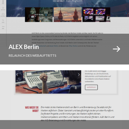
ALEX Berlin
RELAUNCH DES WEBAUFTRITTS