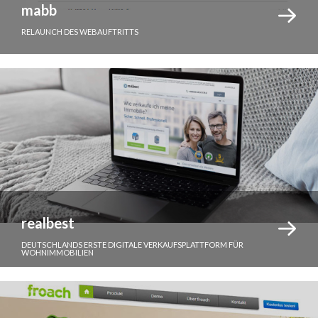
mabb
RELAUNCH DES WEBAUFTRITTS
realbest
DEUTSCHLANDS ERSTE DIGITALE VERKAUFSPLATTFORM FÜR
WOHNIMMOBILIEN