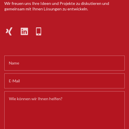
Wir freuen uns Ihre Ideen und Projekte zu diskutieren und
gemeinsam mit Ihnen Lösungen zu entwickeln.