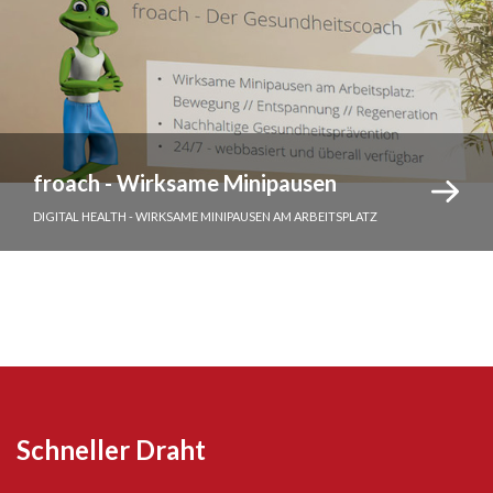
froach - Wirksame Minipausen
DIGITAL HEALTH - WIRKSAME MINIPAUSEN AM ARBEITSPLATZ
Schneller Draht