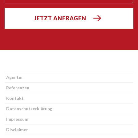
JETZT ANFRAGEN
Agentur
Referenzen
Kontakt
Datenschutzerklärung
Impressum
Disclaimer