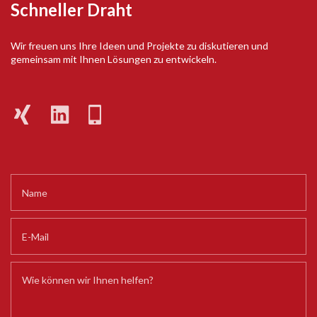
Schneller Draht
Wir freuen uns Ihre Ideen und Projekte zu diskutieren und
gemeinsam mit Ihnen Lösungen zu entwickeln.