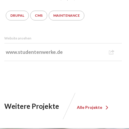
DRUPAL
CMS
MAINTENANCE
Website ansehen
www.studentenwerke.de
Weitere Projekte
Alle Projekte