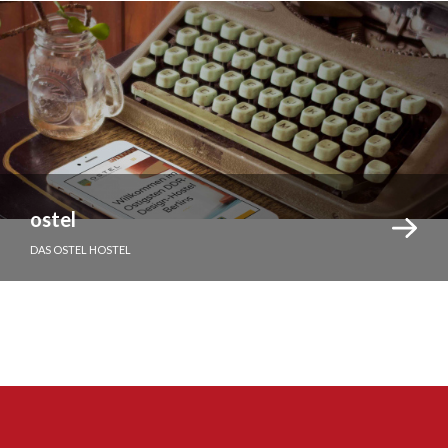
ostel
DAS OSTEL HOSTEL