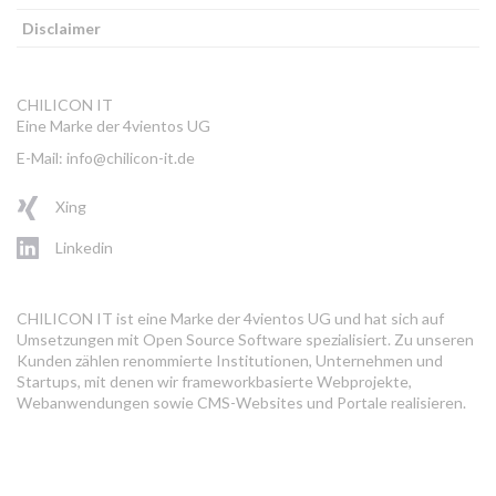
Disclaimer
CHILICON IT
Eine Marke der 4vientos UG
E-Mail: info@chilicon-it.de
Xing
Linkedin
CHILICON IT ist eine Marke der 4vientos UG und hat sich auf
Umsetzungen mit Open Source Software spezialisiert. Zu unseren
Kunden zählen renommierte Institutionen, Unternehmen und
Startups, mit denen wir frameworkbasierte Webprojekte,
Webanwendungen sowie CMS-Websites und Portale realisieren.